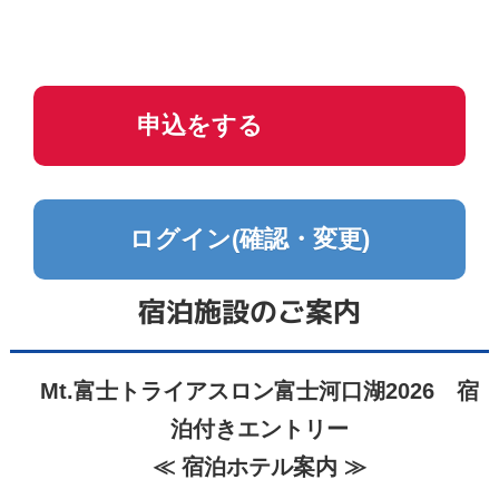
申込をする
ログイン(確認・変更)
宿泊施設のご案内
Mt.富士トライアスロン富士河口湖2026 宿
泊付きエントリー
≪ 宿泊ホテル案内 ≫