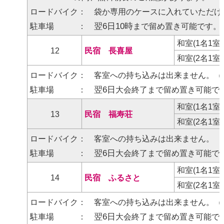
ロードバイク： 袋か専用のケースに入れていただけ
翌6日10時
駐車場 ：
まで留め置き可能です。
和室(1名1室
12
民宿 長喜屋
和室(2名1室
ロードバイク： 客室への持ち込みは出来ません。（
翌6日
駐車場 ：
大会終了まで留め置き可能で
和室(1名1室
13
民宿 福寿荘
和室(2名1室
ロードバイク： 客室への持ち込みは出来ません。
翌6日
駐車場 ：
大会終了まで留め置き可能で
和室(1名1室
14
民宿 ふるさと
和室(2名1室
ロードバイク： 客室への持ち込みは出来ません。（
翌6日
駐車場 ：
大会終了まで留め置き可能で