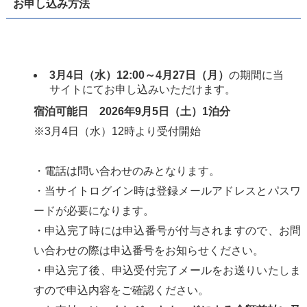
お申し込み方法
3月4日（水）12:00～4月27日（月）
の期間に当
サイトにてお申し込みいただけます。
宿泊可能日 2026年9月5日（土）1泊分
※3月4日（水）12時より受付開始
・電話は問い合わせのみとなります。
・当サイトログイン時は登録メールアドレスとパスワ
ードが必要になります。
・申込完了時には申込番号が付与されますので、お問
い合わせの際は申込番号をお知らせください。
・申込完了後、申込受付完了メールをお送りいたしま
すので申込内容をご確認ください。