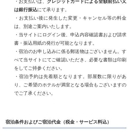
・お支払いは、
クレジットカードによる全額前払い又
は銀行振込
にて承ります。
・お支払い後に発生した変更・キャンセル等の料金
は、別途ご案内いたします。
・当サイトにログイン後、申込内容確認書および請求
書・振込用紙の発行が可能となります。
・宿泊のお申し込みに係る郵送物はございません。す
べて当サイトにてご確認いただき、必要な書類は印刷
をしてご持参ください。
・宿泊予約は先着順となります。部屋数に限りがあ
り、ご希望のホテルが満室となる場合もございますの
でご了承ください。​
宿泊条件およびご宿泊代金（税金・サービス料込）