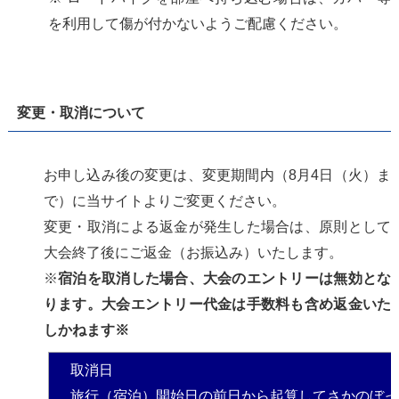
を利用して傷が付かないようご配慮ください。
変更・取消について
お申し込み後の変更は、変更期間内（8月4日（火）ま
で）に当サイトよりご変更ください。
変更・取消による返金が発生した場合は、原則として
大会終了後にご返金（お振込み）いたします。
※
宿泊を取消した場合、大会のエントリーは無効とな
ります。大会エントリー代金は手数料も含め返金いた
しかねます※
取消日
旅行（宿泊）開始日の前日から起算してさかのぼっ