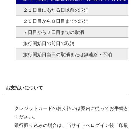
２１日目にあたる日以前の取消
２０日目から８日目までの取消
７日目から２日目までの取消
旅行開始日の前日の取消
旅行開始日当日の取消または無連絡・不泊
お支払いについて
クレジットカードのお支払いは案内に従ってお手続き
ください。
銀行振り込みの場合は、当サイトへログイン後「印刷