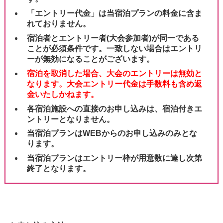
「エントリー代金」は当宿泊プランの料金に含ま
れておりません。
宿泊者とエントリー者(大会参加者)が同一である
ことが必須条件です。一致しない場合はエントリ
ーが無効になることがございます。
宿泊を取消した場合、大会のエントリーは無効と
なります。大会エントリー代金は手数料も含め返
金いたしかねます。
各宿泊施設への直接のお申し込みは、宿泊付きエ
ントリーとなりません。
当宿泊プランはWEBからのお申し込みのみとな
ります。
当宿泊プランはエントリー枠が用意数に達し次第
終了となります。